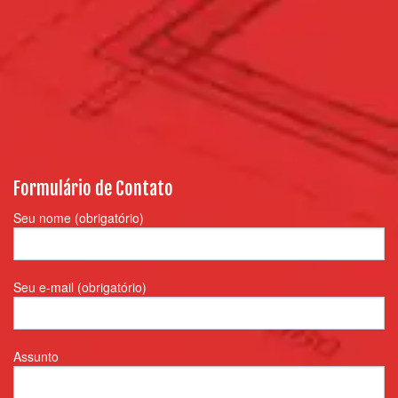
Formulário de Contato
Seu nome (obrigatório)
Seu e-mail (obrigatório)
Assunto