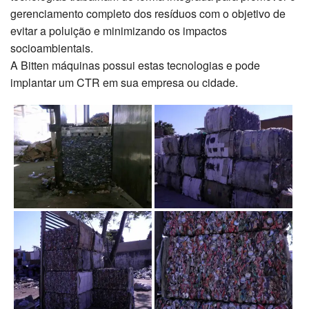
gerenciamento completo dos resíduos com o objetivo de
evitar a poluição e minimizando os impactos
socioambientais.
A Bitten máquinas possui estas tecnologias e pode
implantar um CTR em sua empresa ou cidade.