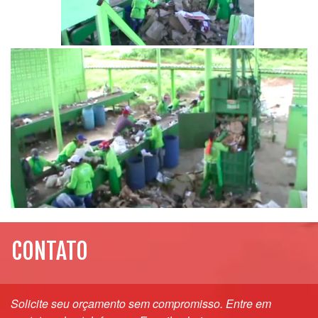
CONTATO
Solicite seu orçamento sem compromisso.
Entre em