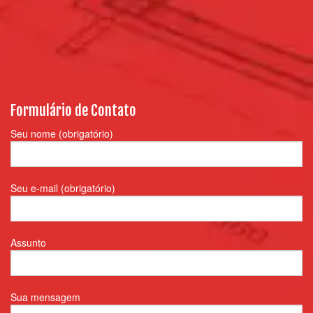
Formulário de Contato
Seu nome (obrigatório)
Seu e-mail (obrigatório)
Assunto
Sua mensagem