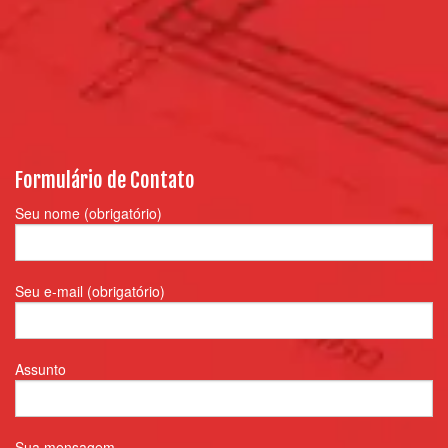
Formulário de Contato
Seu nome (obrigatório)
Seu e-mail (obrigatório)
Assunto
Sua mensagem